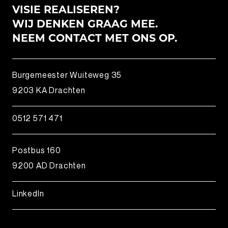
VISIE REALISEREN?
WIJ DENKEN GRAAG MEE.
NEEM CONTACT MET ONS OP.
Burgemeester Wuiteweg 35
9203 KA Drachten
0512 571 471
Postbus 160
9200 AD Drachten
LinkedIn