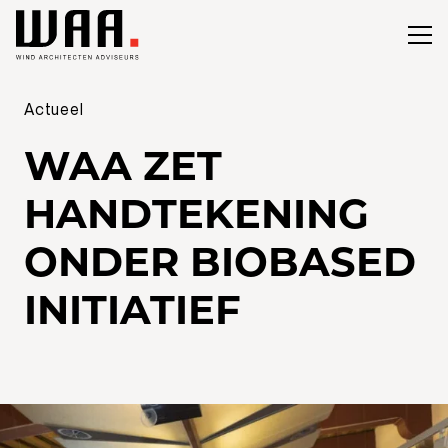
Actueel
WAA ZET
HANDTEKENING
ONDER BIOBASED
INITIATIEF