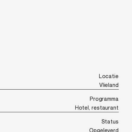
Locatie
Vlieland
Programma
Hotel, restaurant
Status
Opgeleverd