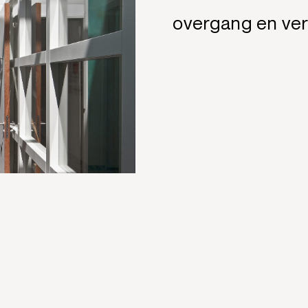
overgang en vers