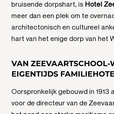
bruisende dorpshart, is
Hotel Zee
meer dan een plek om te overnac
architectonisch en cultureel ank
hart van het enige dorp van het
VAN ZEEVAARTSCHOOL-
EIGENTIJDS FAMILIEHOT
Oorspronkelijk gebouwd in 1913
voor de directeur van de Zeevaa