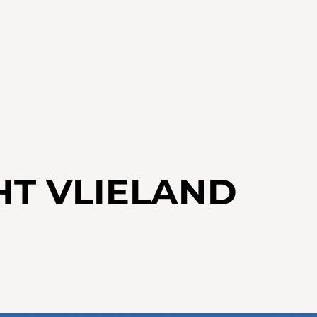
HT VLIELAND