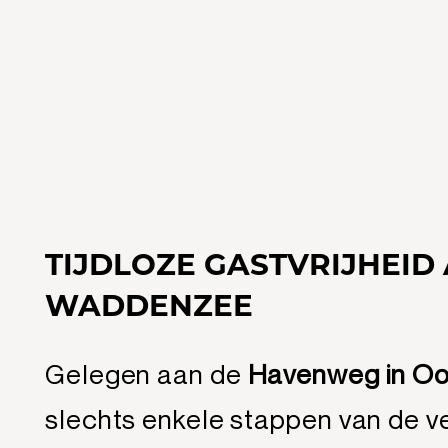
TIJDLOZE GASTVRIJHEID
WADDENZEE
Gelegen aan de
Havenweg in Oo
slechts enkele stappen van de v