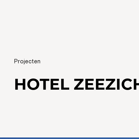
Projecten
HOTEL ZEEZIC